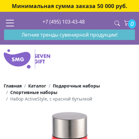
Минимальная сумма заказа 50 000 руб.
+7 (495) 103-43-48
0
Летние тренды сувенирной продукции!
Главная
Каталог
Подарочные наборы
Спортивные наборы
Набор ActiveStyle, с красной бутылкой