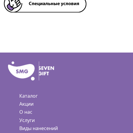
Каталог
Акции
О нас
Услуги
Виды нанесений