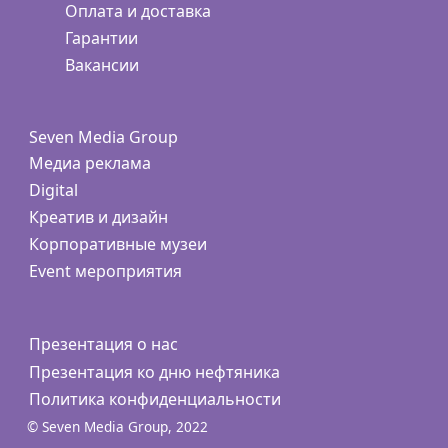
Оплата и доставка
Гарантии
Вакансии
Seven Media Group
Медиа реклама
Digital
Креатив и дизайн
Корпоративные музеи
Event мероприятия
Презентация о нас
Презентация ко дню нефтяника
Политика конфиденциальности
© Seven Media Group, 2022