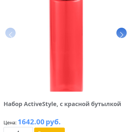
Набор ActiveStyle, с красной бутылкой
1642.00
руб.
Цена: