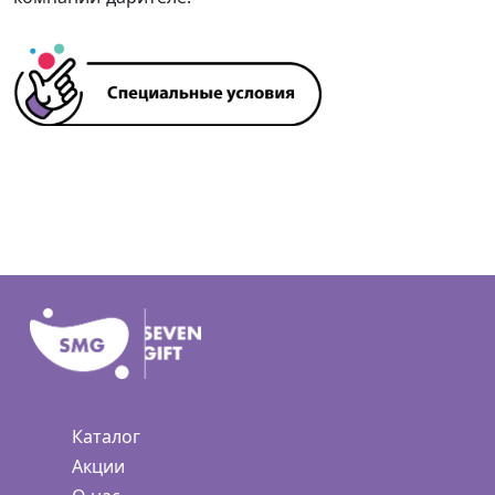
Каталог
Акции