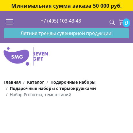
Минимальная сумма заказа 50 000 руб.
+7 (495) 103-43-48
0
Летние тренды сувенирной продукции!
Главная
Каталог
Подарочные наборы
Подарочные наборы с термокружками
Набор Proforma, темно-синий