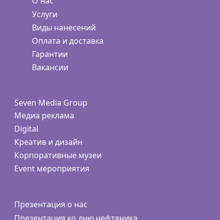
О нас
Услуги
Виды нанесений
Оплата и доставка
Гарантии
Вакансии
Seven Media Group
Медиа реклама
Digital
Креатив и дизайн
Корпоративные музеи
Event мероприятия
Презентация о нас
Презентация ко дню нефтяника