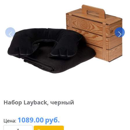
Набор Layback, черный
1089.00
руб.
Цена: