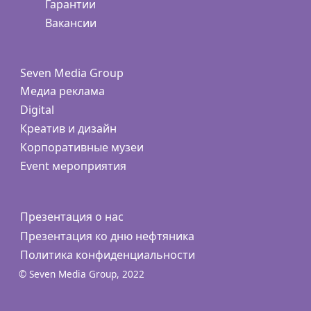
Гарантии
Вакансии
Seven Media Group
Медиа реклама
Digital
Креатив и дизайн
Корпоративные музеи
Event мероприятия
Презентация о нас
Презентация ко дню нефтяника
Политика конфиденциальности
© Seven Media Group, 2022