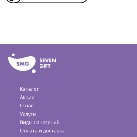
Каталог
Акции
О нас
Услуги
Виды нанесений
Оплата и доставка