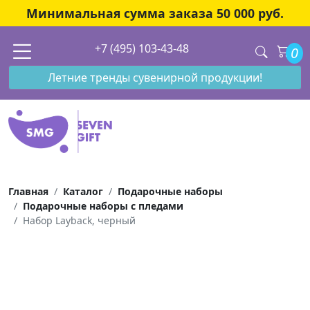
Минимальная сумма заказа 50 000 руб.
+7 (495) 103-43-48
0
Летние тренды сувенирной продукции!
Главная
Каталог
Подарочные наборы
Подарочные наборы с пледами
Набор Layback, черный