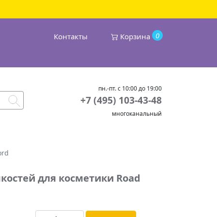
0
Контакты
Корзина
пн.-пт. с 10:00 до 19:00
+7 (495) 103-43-48
многоканальный
ord
костей для косметики Road