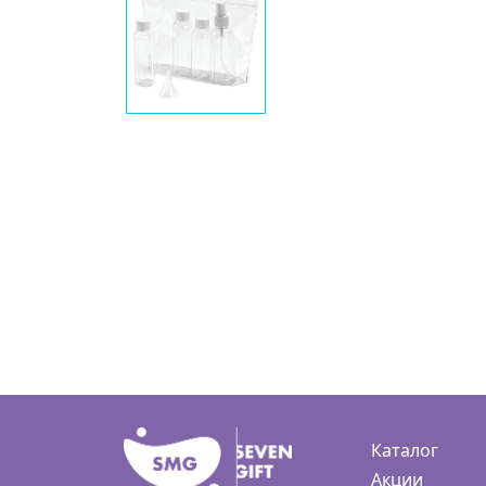
Каталог
Акции