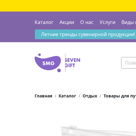
Каталог
Акции
О нас
Услуги
Виды 
Летние тренды сувенирной продукции!
Главная
Каталог
Отдых
Товары для п