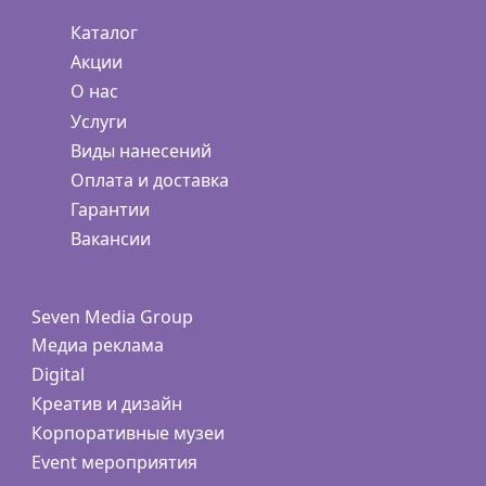
Каталог
Акции
О нас
Услуги
Виды нанесений
Оплата и доставка
Гарантии
Вакансии
Seven Media Group
Медиа реклама
Digital
Креатив и дизайн
Корпоративные музеи
Event мероприятия