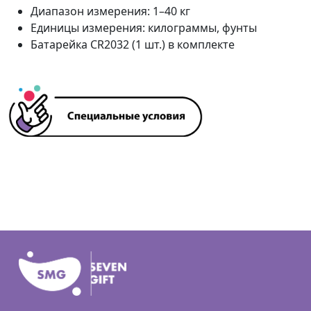
Диапазон измерения: 1–40 кг
Единицы измерения: килограммы, фунты
Батарейка CR2032 (1 шт.) в комплекте