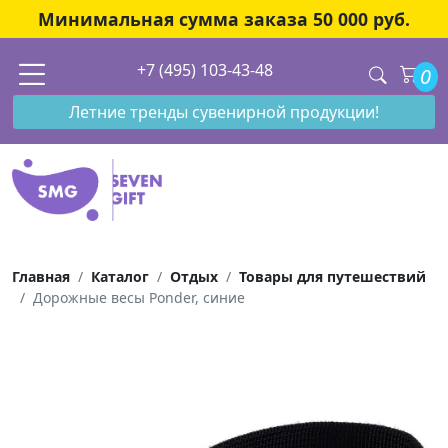
Минимальная сумма заказа 50 000 руб.
+7 (495) 103-43-48
0
Летние тренды сувенирной продукции!
Главная
Каталог
Отдых
Товары для путешествий
Дорожные весы Ponder, синие