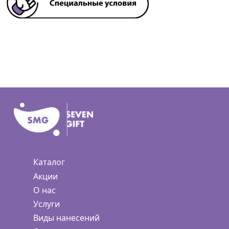
Каталог
Акции
О нас
Услуги
Виды нанесений