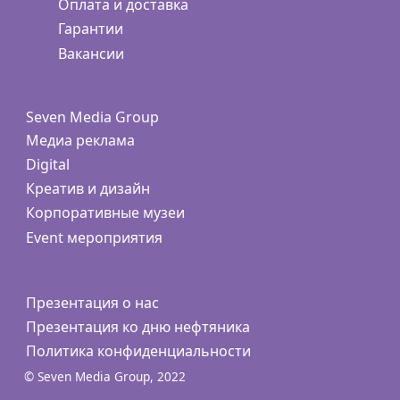
Оплата и доставка
Гарантии
Вакансии
Seven Media Group
Медиа реклама
Digital
Креатив и дизайн
Корпоративные музеи
Event мероприятия
Презентация о нас
Презентация ко дню нефтяника
Политика конфиденциальности
© Seven Media Group, 2022