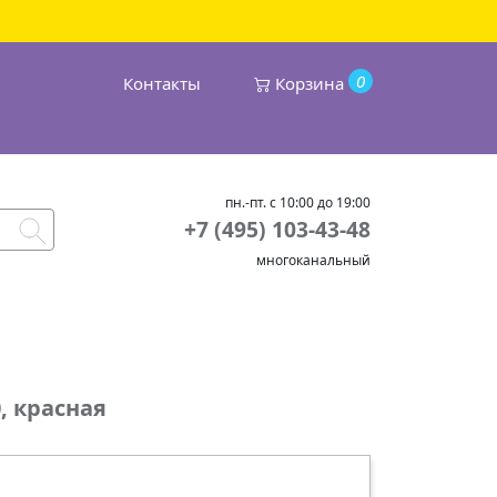
0
Контакты
Корзина
пн.-пт. с 10:00 до 19:00
+7 (495) 103-43-48
многоканальный
0, красная