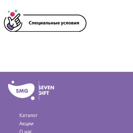
Каталог
Акции
О нас