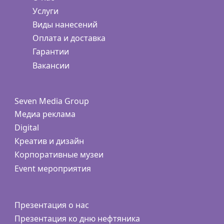
Услуги
Виды нанесений
Оплата и доставка
Гарантии
Вакансии
Seven Media Group
Медиа реклама
Digital
Креатив и дизайн
Корпоративные музеи
Event мероприятия
Презентация о нас
Презентация ко дню нефтяника