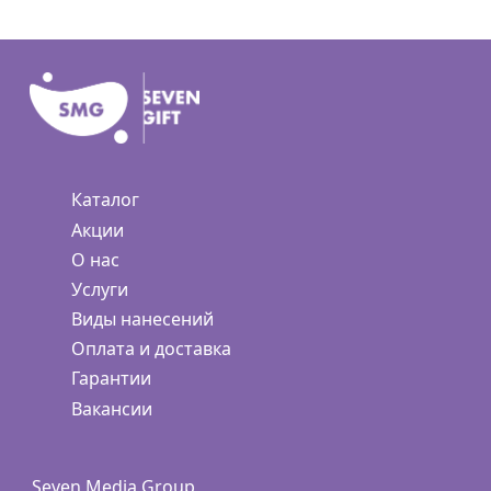
Каталог
Акции
О нас
Услуги
Виды нанесений
Оплата и доставка
Гарантии
Вакансии
Seven Media Group