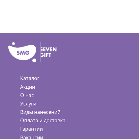
Каталог
Акции
О нас
Услуги
Виды нанесений
Оплата и доставка
Гарантии
Вакансии