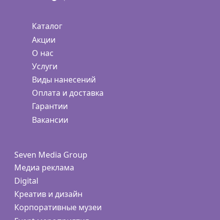
Каталог
Акции
О нас
Услуги
Виды нанесений
Оплата и доставка
Гарантии
Вакансии
Seven Media Group
Медиа реклама
Digital
Креатив и дизайн
Корпоративные музеи