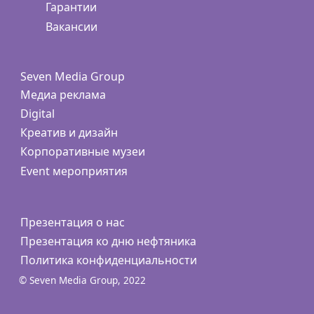
Гарантии
Вакансии
Seven Media Group
Медиа реклама
Digital
Креатив и дизайн
Корпоративные музеи
Event мероприятия
Презентация о нас
Презентация ко дню нефтяника
Политика конфиденциальности
© Seven Media Group, 2022