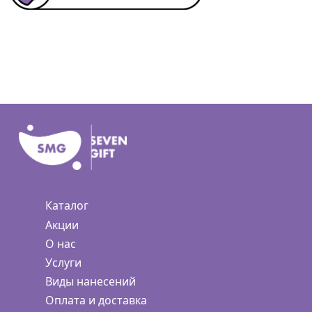
Каталог
Акции
О нас
Услуги
Виды нанесений
Оплата и доставка