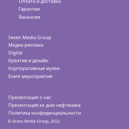
Оплата и доставка
Гарантии
Вакансии
Seven Media Group
Медиа реклама
Digital
Креатив и дизайн
Корпоративные музеи
Event мероприятия
Презентация о нас
Презентация ко дню нефтяника
Политика конфиденциальности
© Seven Media Group, 2022