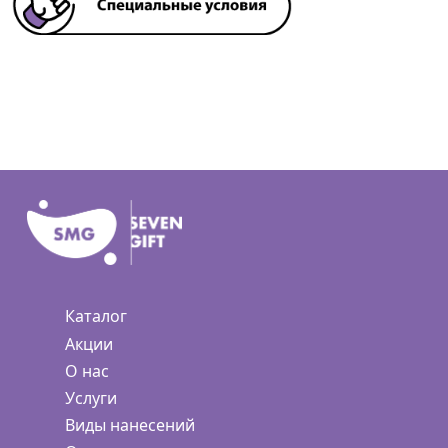
Каталог
Акции
О нас
Услуги
Виды нанесений