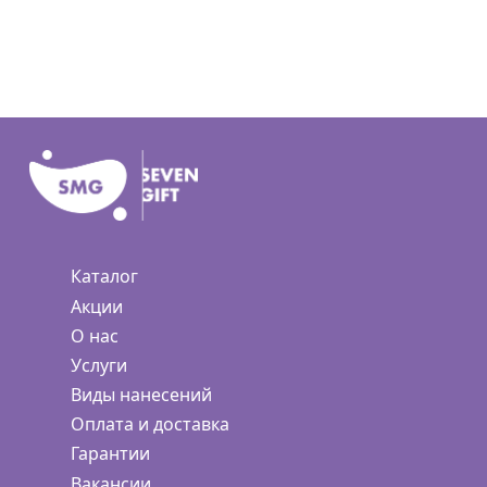
Каталог
Акции
О нас
Услуги
Виды нанесений
Оплата и доставка
Гарантии
Вакансии