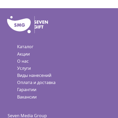
Каталог
Акции
О нас
Услуги
Виды нанесений
Оплата и доставка
Гарантии
Вакансии
Seven Media Group