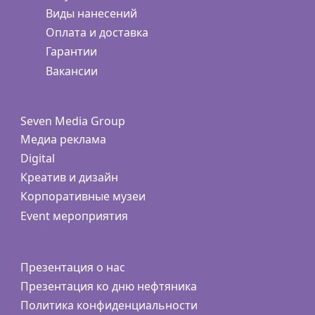
Виды нанесений
Оплата и доставка
Гарантии
Вакансии
Seven Media Group
Медиа реклама
Digital
Креатив и дизайн
Корпоративные музеи
Event мероприятия
Презентация о нас
Презентация ко дню нефтяника
Политика конфиденциальности