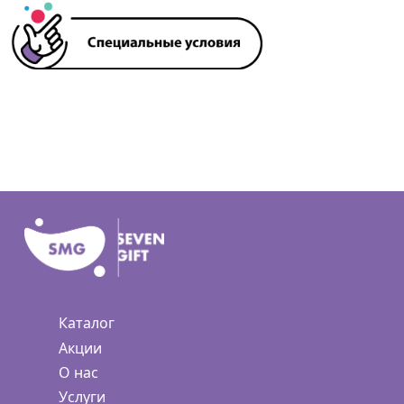
Каталог
Акции
О нас
Услуги