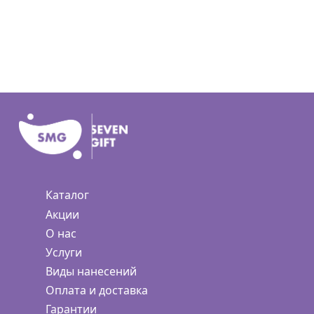
Каталог
Акции
О нас
Услуги
Виды нанесений
Оплата и доставка
Гарантии