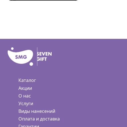
Каталог
Акции
О нас
Услуги
Виды нанесений
Оплата и доставка
Гарантии