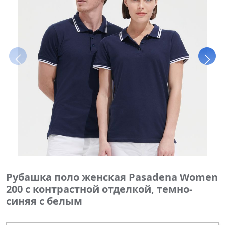
Рубашка поло женская Pasadena Women
200 с контрастной отделкой, темно-
синяя с белым