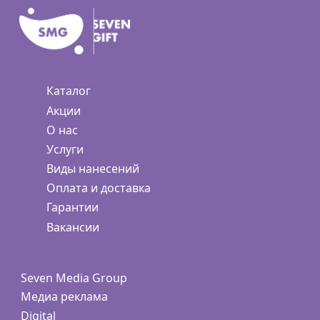
Каталог
Акции
О нас
Услуги
Виды нанесений
Оплата и доставка
Гарантии
Вакансии
Seven Media Group
Медиа реклама
Digital