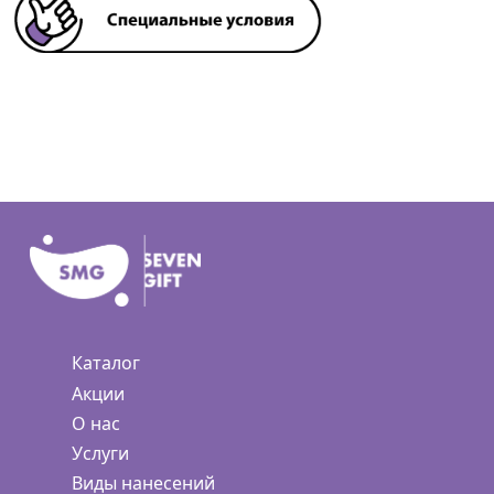
Каталог
Акции
О нас
Услуги
Виды нанесений