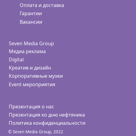
Оплата и доставка
Гарантии
Вакансии
Seven Media Group
Медиа реклама
Digital
Креатив и дизайн
Корпоративные музеи
Event мероприятия
Презентация о нас
Презентация ко дню нефтяника
Политика конфиденциальности
© Seven Media Group, 2022