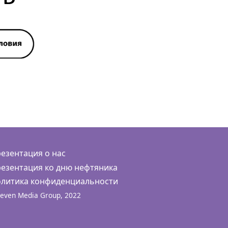
езентация о нас
езентация ко дню нефтяника
литика конфиденциальности
even Media Group, 2022