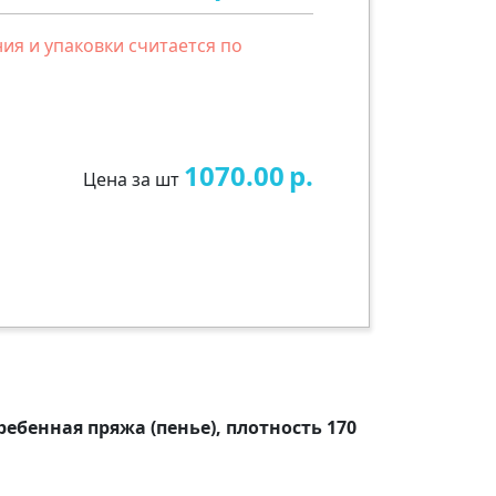
ия и упаковки считается по
1070.00
р.
Цена за шт
ребенная пряжа (пенье), плотность 170