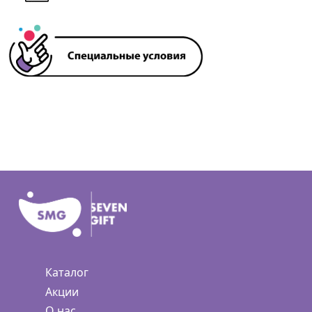
Каталог
Акции
О нас