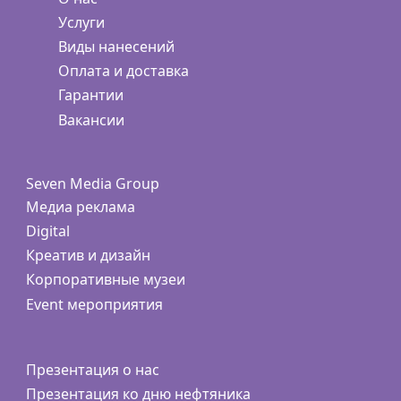
Услуги
Виды нанесений
Оплата и доставка
Гарантии
Вакансии
Seven Media Group
Медиа реклама
Digital
Креатив и дизайн
Корпоративные музеи
Event мероприятия
Презентация о нас
Презентация ко дню нефтяника