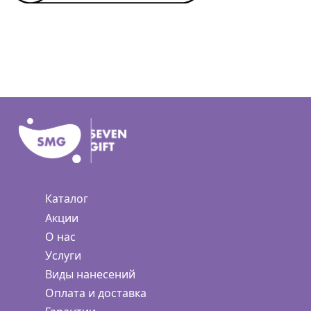
Каталог
Акции
О нас
Услуги
Виды нанесений
Оплата и доставка