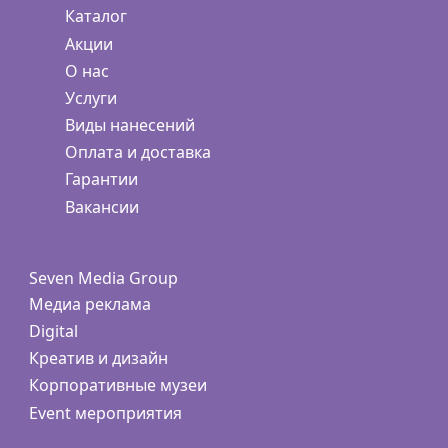
Каталог
Акции
О нас
Услуги
Виды нанесений
Оплата и доставка
Гарантии
Вакансии
Seven Media Group
Медиа реклама
Digital
Креатив и дизайн
Корпоративные музеи
Event мероприятия