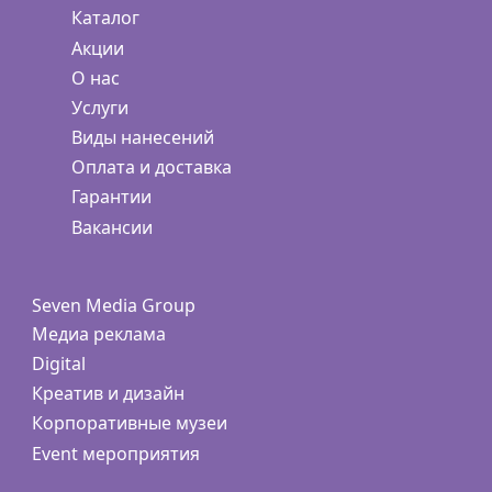
Каталог
Акции
О нас
Услуги
Виды нанесений
Оплата и доставка
Гарантии
Вакансии
Seven Media Group
Медиа реклама
Digital
Креатив и дизайн
Корпоративные музеи
Event мероприятия