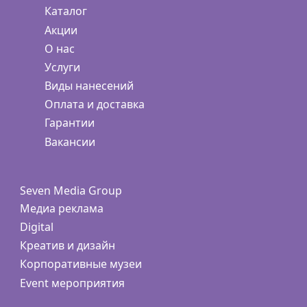
Каталог
Акции
О нас
Услуги
Виды нанесений
Оплата и доставка
Гарантии
Вакансии
Seven Media Group
Медиа реклама
Digital
Креатив и дизайн
Корпоративные музеи
Event мероприятия