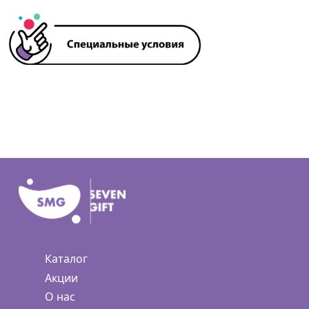
Каталог
Акции
О нас