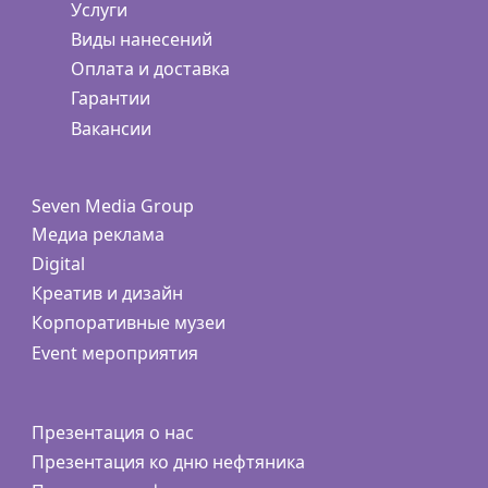
Услуги
Виды нанесений
Оплата и доставка
Гарантии
Вакансии
Seven Media Group
Медиа реклама
Digital
Креатив и дизайн
Корпоративные музеи
Event мероприятия
Презентация о нас
Презентация ко дню нефтяника