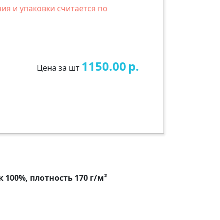
ия и упаковки считается по
1150.00
р.
Цена за шт
 100%, плотность 170 г/м²