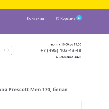
0
Контакты
Корзина
пн.-пт. с 10:00 до 19:00
+7 (495) 103-43-48
многоканальный
я Prescott Men 170, белая