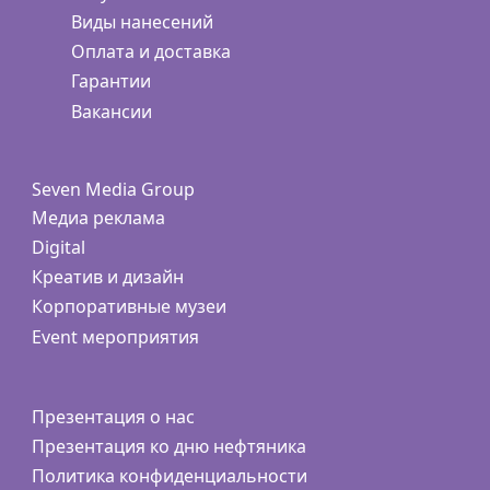
Виды нанесений
Оплата и доставка
Гарантии
Вакансии
Seven Media Group
Медиа реклама
Digital
Креатив и дизайн
Корпоративные музеи
Event мероприятия
Презентация о нас
Презентация ко дню нефтяника
Политика конфиденциальности