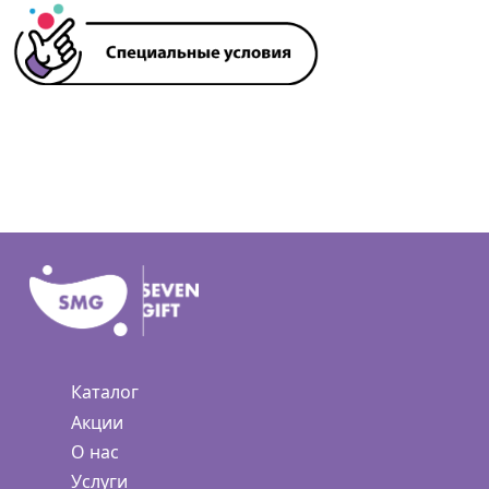
Каталог
Акции
О нас
Услуги