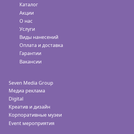
Каталог
Акции
О нас
Услуги
Виды нанесений
Оплата и доставка
Гарантии
Вакансии
Seven Media Group
Медиа реклама
Digital
Креатив и дизайн
Корпоративные музеи
Event мероприятия