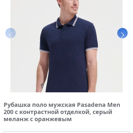
Рубашка поло мужская Pasadena Men
200 с контрастной отделкой, серый
меланж c оранжевым