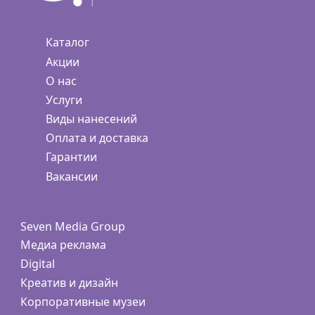
Каталог
Акции
О нас
Услуги
Виды нанесений
Оплата и доставка
Гарантии
Вакансии
Seven Media Group
Медиа реклама
Digital
Креатив и дизайн
Корпоративные музеи