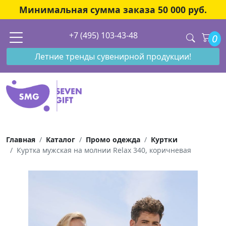
Минимальная сумма заказа 50 000 руб.
+7 (495) 103-43-48
0
Летние тренды сувенирной продукции!
Главная
Каталог
Промо одежда
Куртки
Куртка мужская на молнии Relax 340, коричневая