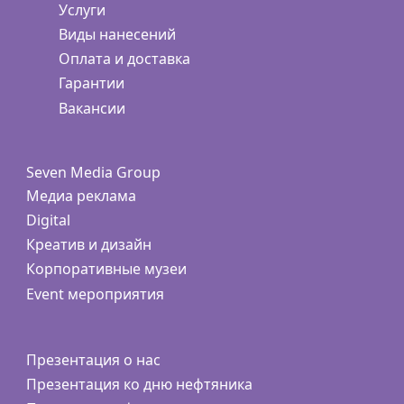
Услуги
Виды нанесений
Оплата и доставка
Гарантии
Вакансии
Seven Media Group
Медиа реклама
Digital
Креатив и дизайн
Корпоративные музеи
Event мероприятия
Презентация о нас
Презентация ко дню нефтяника