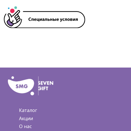
Каталог
Акции
О нас