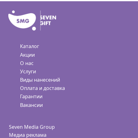
Каталог
Акции
О нас
Услуги
Виды нанесений
Оплата и доставка
Гарантии
Вакансии
Seven Media Group
Медиа реклама