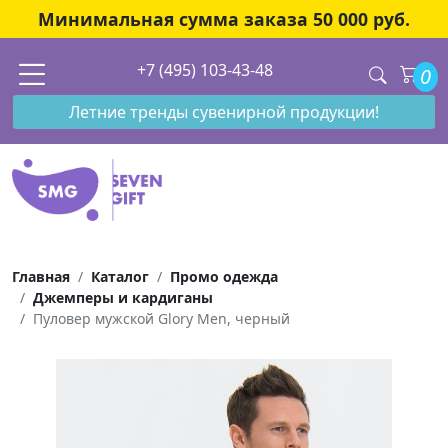
Минимальная сумма заказа 50 000 руб.
+7 (495) 103-43-48
0
Летние тренды сувенирной продукции!
Главная
Каталог
Промо одежда
Джемперы и кардиганы
Пуловер мужской Glory Men, черный