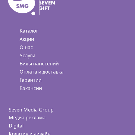
Каталог
Акции
О нас
Услуги
Виды нанесений
Оплата и доставка
Гарантии
Вакансии
Seven Media Group
Медиа реклама
Digital
Креатив и дизайн