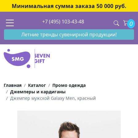
Минимальная сумма заказа 50 000 руб.
+7 (495) 103-43-48
0
Летние тренды сувенирной продукции!
Главная
Каталог
Промо одежда
Джемперы и кардиганы
Джемпер мужской Galaxy Men, красный