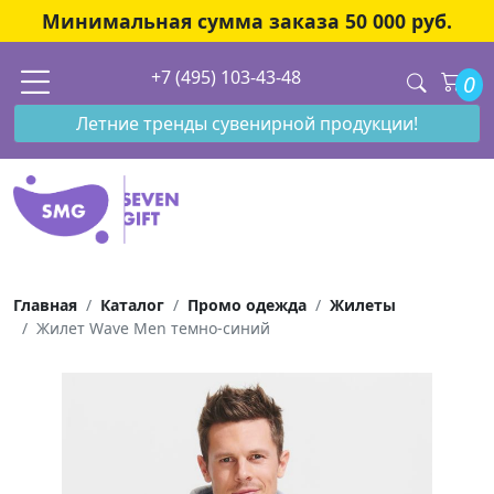
Минимальная сумма заказа 50 000 руб.
+7 (495) 103-43-48
0
Летние тренды сувенирной продукции!
Главная
Каталог
Промо одежда
Жилеты
Жилет Wave Men темно-синий