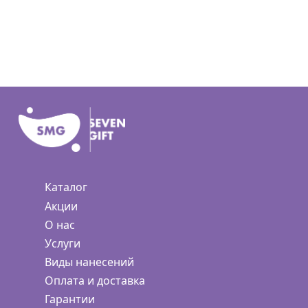
Каталог
Акции
О нас
Услуги
Виды нанесений
Оплата и доставка
Гарантии