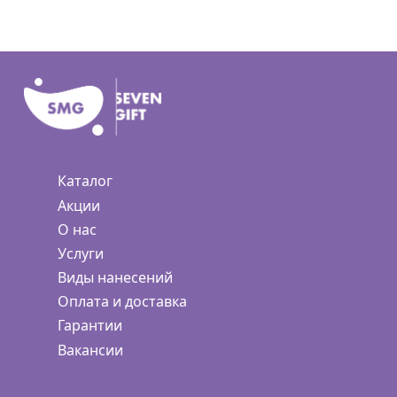
Каталог
Акции
О нас
Услуги
Виды нанесений
Оплата и доставка
Гарантии
Вакансии