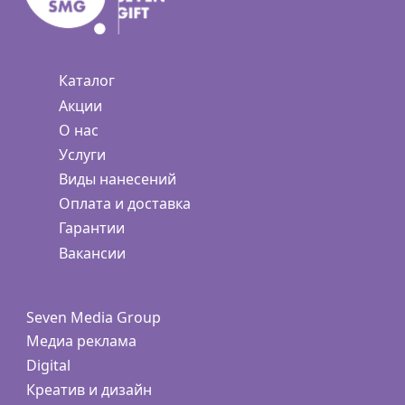
Каталог
Акции
О нас
Услуги
Виды нанесений
Оплата и доставка
Гарантии
Вакансии
Seven Media Group
Медиа реклама
Digital
Креатив и дизайн