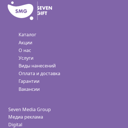
Каталог
Акции
О нас
Услуги
Виды нанесений
Оплата и доставка
Гарантии
Вакансии
Seven Media Group
Медиа реклама
Digital