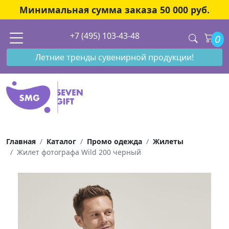
Минимальная сумма заказа 50 000 руб.
+7 (495) 103-43-48
0
Летние тренды сувенирной продукции!
Главная
Каталог
Промо одежда
Жилеты
Жилет фотографа Wild 200 черный