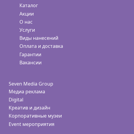
Каталог
Акции
О нас
Услуги
Виды нанесений
Оплата и доставка
Гарантии
Вакансии
Seven Media Group
Медиа реклама
Digital
Креатив и дизайн
Корпоративные музеи
Event мероприятия