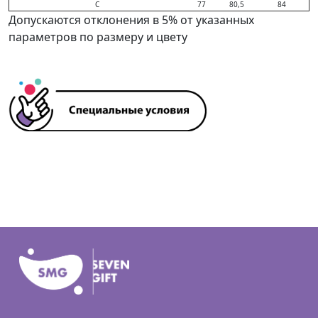
C
77
80,5
84
Допускаются отклонения в 5% от указанных
параметров по размеру и цвету