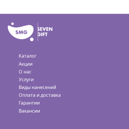
Каталог
Акции
О нас
Услуги
Виды нанесений
Оплата и доставка
Гарантии
Вакансии