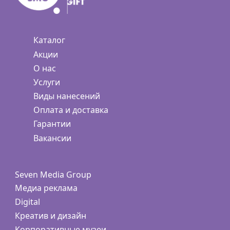
Каталог
Акции
О нас
Услуги
Виды нанесений
Оплата и доставка
Гарантии
Вакансии
Seven Media Group
Медиа реклама
Digital
Креатив и дизайн
Корпоративные музеи