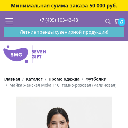
Минимальная сумма заказа 50 000 руб.
+7 (495) 103-43-48
0
Летние тренды сувенирной продукции!
Главная
Каталог
Промо одежда
Футболки
Майка женская Moka 110, темно-розовая (малиновая)