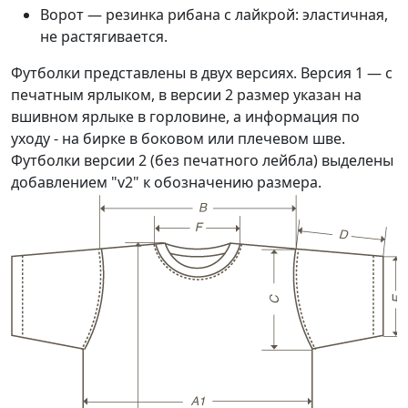
Ворот — резинка рибана с лайкрой: эластичная,
не растягивается.
Футболки представлены в двух версиях. Версия 1 — с
печатным ярлыком, в версии 2 размер указан на
вшивном ярлыке в горловине, а информация по
уходу - на бирке в боковом или плечевом шве.
Футболки версии 2 (без печатного лейбла) выделены
добавлением "v2" к обозначению размера.