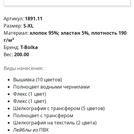
Артикул:
1891.11
Размер:
S-XL
Материал:
хлопок 95%; эластан 5%, плотность 190
г/м²
Бренд:
T-Bolka
Вес:
200.00
Виды нанесения:
Вышивка (10 цветов)
Полноцвет водными чернилами
Флекс (1 цвет)
Флекс (1 цвет)
Шелкография с трансфером (5 цветов)
Полноцвет с трансфером
Шелкография на текстиль (2 цвета)
Лейблы из ПВХ