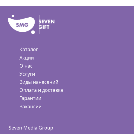
Каталог
Акции
О нас
Услуги
Виды нанесений
Оплата и доставка
Гарантии
Вакансии
Seven Media Group