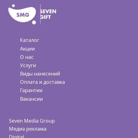
Каталог
Акции
О нас
Услуги
Виды нанесений
Оплата и доставка
Гарантии
Вакансии
Seven Media Group
Медиа реклама
Digital