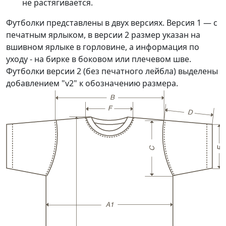
не растягивается.
Футболки представлены в двух версиях. Версия 1 — с
печатным ярлыком, в версии 2 размер указан на
вшивном ярлыке в горловине, а информация по
уходу - на бирке в боковом или плечевом шве.
Футболки версии 2 (без печатного лейбла) выделены
добавлением "v2" к обозначению размера.