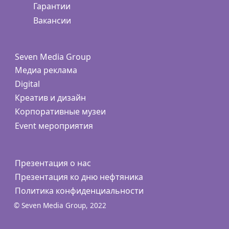
Гарантии
Вакансии
Seven Media Group
Медиа реклама
Digital
Креатив и дизайн
Корпоративные музеи
Event мероприятия
Презентация о нас
Презентация ко дню нефтяника
Политика конфиденциальности
© Seven Media Group, 2022