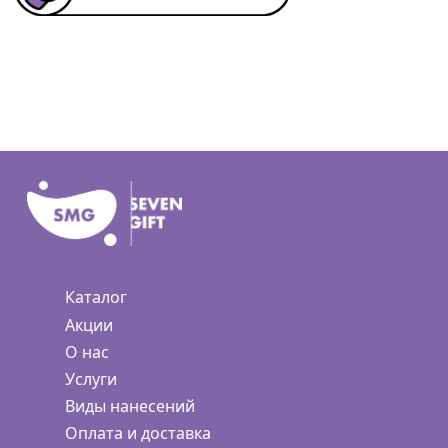
Каталог
Акции
О нас
Услуги
Виды нанесений
Оплата и доставка