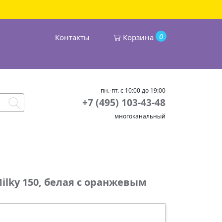
0
Контакты
Корзина
пн.-пт. с 10:00 до 19:00
+7 (495) 103-43-48
многоканальный
ilky 150, белая с оранжевым