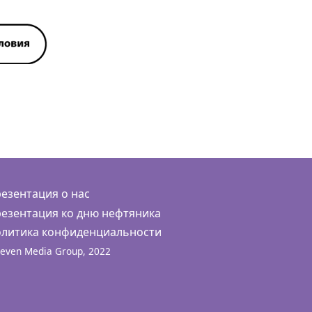
езентация о нас
езентация ко дню нефтяника
литика конфиденциальности
even Media Group, 2022