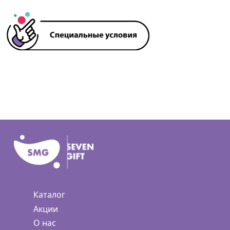
Каталог
Акции
О нас