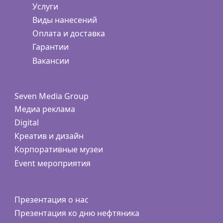
Услуги
Виды нанесений
Оплата и доставка
Гарантии
Вакансии
Seven Media Group
Медиа реклама
Digital
Креатив и дизайн
Корпоративные музеи
Event мероприятия
Презентация о нас
Презентация ко дню нефтяника