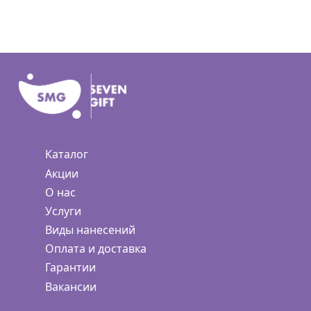
Каталог
Акции
О нас
Услуги
Виды нанесений
Оплата и доставка
Гарантии
Вакансии