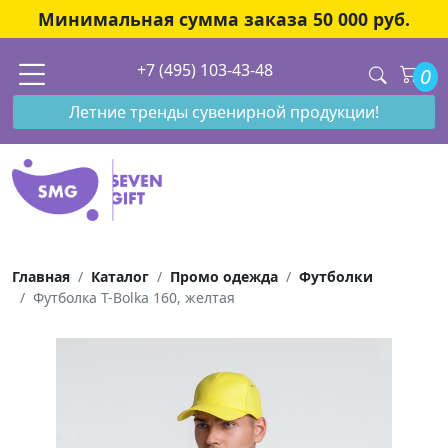
Минимальная сумма заказа 50 000 руб.
+7 (495) 103-43-48
0
Летние тренды сувенирной продукции!
Главная
Каталог
Промо одежда
Футболки
Футболка T-Bolka 160, желтая