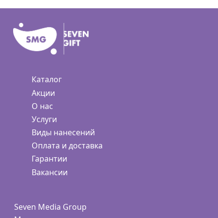
Каталог
Акции
О нас
Услуги
Виды нанесений
Оплата и доставка
Гарантии
Вакансии
Seven Media Group