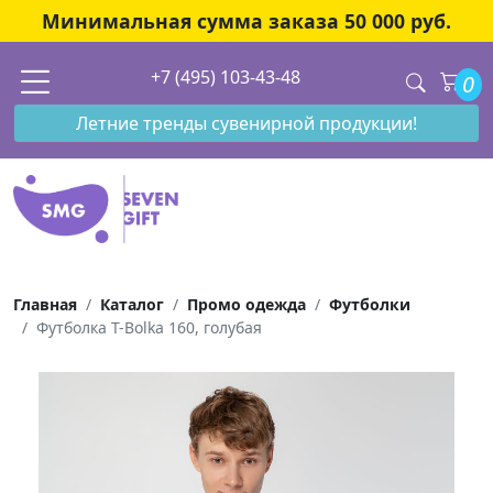
Минимальная сумма заказа 50 000 руб.
+7 (495) 103-43-48
0
Летние тренды сувенирной продукции!
Главная
Каталог
Промо одежда
Футболки
Футболка T-Bolka 160, голубая