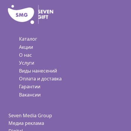
Каталог
Акции
О нас
Услуги
Виды нанесений
Оплата и доставка
Гарантии
Вакансии
Seven Media Group
Медиа реклама