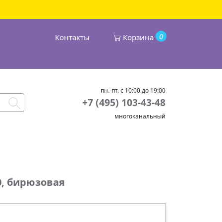
0
Контакты
Корзина
пн.-пт. с 10:00 до 19:00
+7 (495) 103-43-48
многоканальный
0, бирюзовая