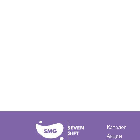
Каталог
Акции