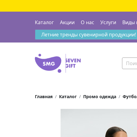
Каталог
Акции
О нас
Услуги
Виды 
Летние тренды сувенирной продукции!
Главная
Каталог
Промо одежда
Футбо